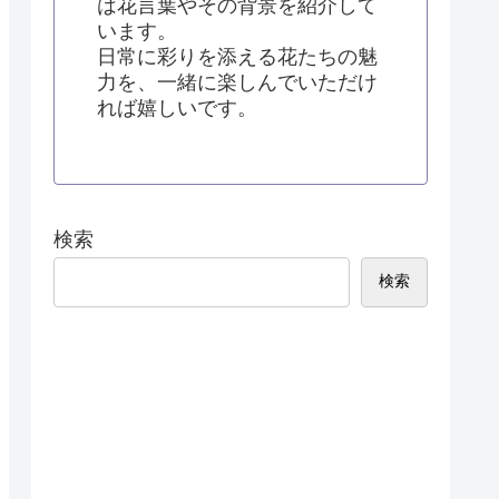
は花言葉やその背景を紹介して
います。
日常に彩りを添える花たちの魅
力を、一緒に楽しんでいただけ
れば嬉しいです。
検索
検索