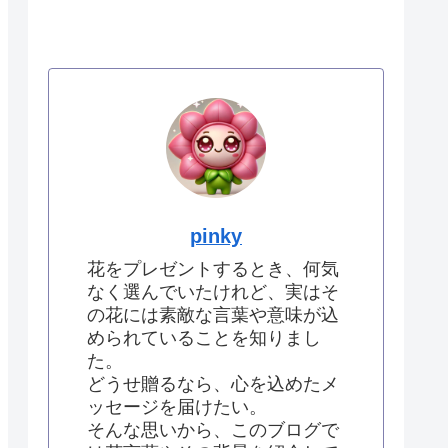
pinky
花をプレゼントするとき、何気
なく選んでいたけれど、実はそ
の花には素敵な言葉や意味が込
められていることを知りまし
た。
どうせ贈るなら、心を込めたメ
ッセージを届けたい。
そんな思いから、このブログで