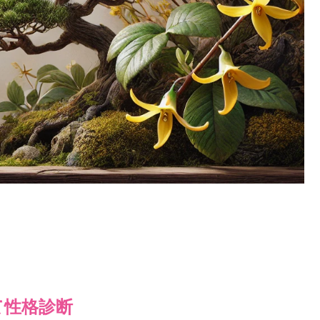
て性格診断