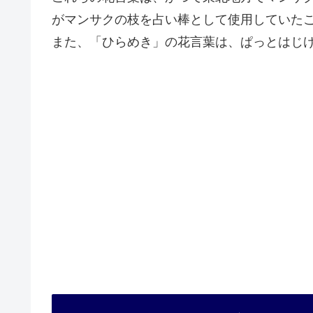
がマンサクの枝を占い棒として使用していた
また、「ひらめき」の花言葉は、ぱっとはじ