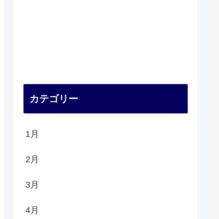
カテゴリー
1月
2月
3月
4月