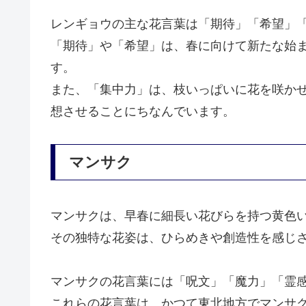
レンギョウの主な花言葉は「期待」「希望」
「期待」や「希望」は、春に向けて新たな始
す。
また、「集中力」は、枝いっぱいに花を咲か
想させることにちなんでいます。
マンサク
マンサクは、早春に細長い花びらを持つ黄色
その独特な花姿は、ひらめきや創造性を感じ
マンサクの花言葉には「呪文」「魔力」「霊
これらの花言葉は、かつて東北地方でマンサ