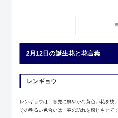
2月12日の誕生花と花言葉
レンギョウ
レンギョウは、春先に鮮やかな黄色い花を枝
その明るい色合いは、春の訪れを感じさせて