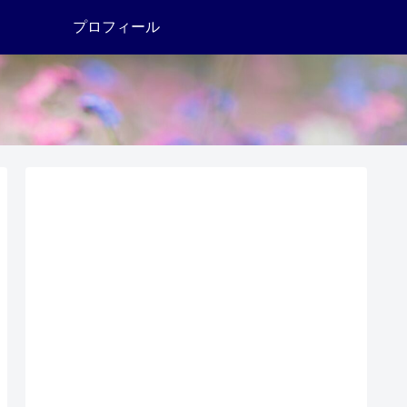
プロフィール