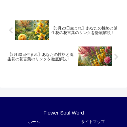
【3月28日生まれ】あなたの性格と誕
生花の花言葉のリンクを徹底解説！
【3月30日生まれ】あなたの性格と誕
生花の花言葉のリンクを徹底解説！
Flower Soul Word
ホーム
サイトマップ