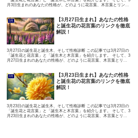
月3日生まれのあなたの性格が、どのように花言葉、木言葉とリンク
しているのかを解説します。 3月3日の誕生花と花言...
【3月27日生まれ】あなたの性格
3月
と誕生花の花言葉のリンクを徹底
解説！
3月27日の誕生花と誕生木、そして性格診断 この記事では3月27日の
「誕生花と花言葉」と「誕生木と木言葉」を紹介します。 そして、3
月27日生まれのあなたの性格が、どのように花言葉、木言葉とリン
クしているのかを解説します。 3月27日の誕生...
【3月23日生まれ】あなたの性格
3月
と誕生花の花言葉のリンクを徹底
解説！
3月23日の誕生花と誕生木、そして性格診断 この記事では3月23日の
「誕生花と花言葉」と「誕生木と木言葉」を紹介します。 そして、3
月23日生まれのあなたの性格が、どのように花言葉、木言葉とリン
クしているのかを解説します。 3月23日の誕生...