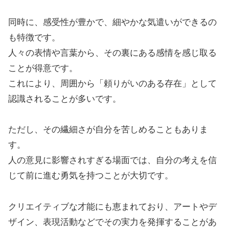
同時に、感受性が豊かで、細やかな気遣いができるの
も特徴です。
人々の表情や言葉から、その裏にある感情を感じ取る
ことが得意です。
これにより、周囲から「頼りがいのある存在」として
認識されることが多いです。
ただし、その繊細さが自分を苦しめることもありま
す。
人の意見に影響されすぎる場面では、自分の考えを信
じて前に進む勇気を持つことが大切です。
クリエイティブな才能にも恵まれており、アートやデ
ザイン、表現活動などでその実力を発揮することがあ