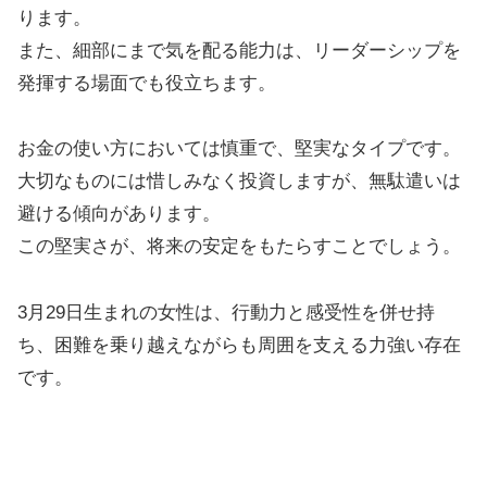
ります。
また、細部にまで気を配る能力は、リーダーシップを
発揮する場面でも役立ちます。
お金の使い方においては慎重で、堅実なタイプです。
大切なものには惜しみなく投資しますが、無駄遣いは
避ける傾向があります。
この堅実さが、将来の安定をもたらすことでしょう。
3月29日生まれの女性は、行動力と感受性を併せ持
ち、困難を乗り越えながらも周囲を支える力強い存在
です。