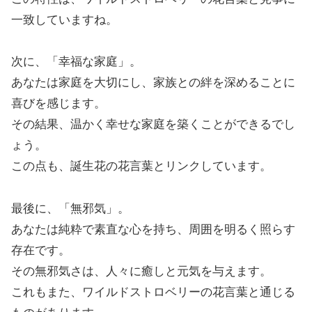
一致していますね。
次に、「幸福な家庭」。
あなたは家庭を大切にし、家族との絆を深めることに
喜びを感じます。
その結果、温かく幸せな家庭を築くことができるでし
ょう。
この点も、誕生花の花言葉とリンクしています。
最後に、「無邪気」。
あなたは純粋で素直な心を持ち、周囲を明るく照らす
存在です。
その無邪気さは、人々に癒しと元気を与えます。
これもまた、ワイルドストロベリーの花言葉と通じる