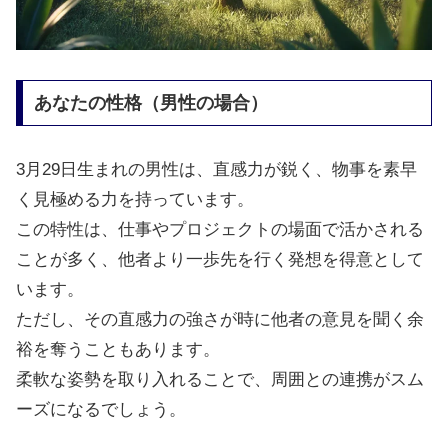
あなたの性格（男性の場合）
3月29日生まれの男性は、直感力が鋭く、物事を素早
く見極める力を持っています。
この特性は、仕事やプロジェクトの場面で活かされる
ことが多く、他者より一歩先を行く発想を得意として
います。
ただし、その直感力の強さが時に他者の意見を聞く余
裕を奪うこともあります。
柔軟な姿勢を取り入れることで、周囲との連携がスム
ーズになるでしょう。