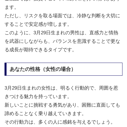
ます。
ただし、リスクを取る場面では、冷静な判断を大切に
することで安定感が増します。
このように、3月29日生まれの男性は、直感力と情熱
を武器にしながらも、バランスを意識することで更な
る成長が期待できるタイプです。
あなたの性格（女性の場合）
3月29日生まれの女性は、明るく行動的で、周囲を惹
きつける魅力を持っています。
新しいことに挑戦する勇気があり、困難に直面しても
諦めることなく乗り越えていきます。
その行動力は、多くの人に感銘を与えるでしょう。