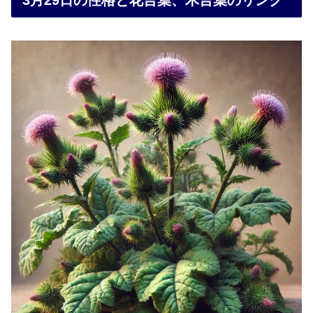
3月29日の性格と花言葉、木言葉のリンク