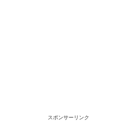
スポンサーリンク