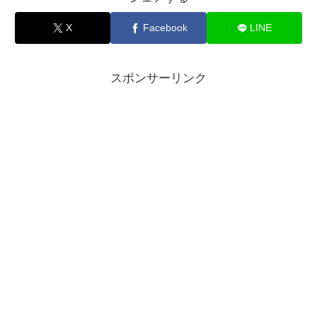
X
Facebook
LINE
スポンサーリンク