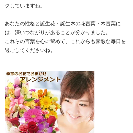
クしていますね。
あなたの性格と誕生花・誕生木の花言葉・木言葉に
は、深いつながりがあることが分かりました。
これらの言葉を心に留めて、これからも素敵な毎日を
過ごしてくださいね。