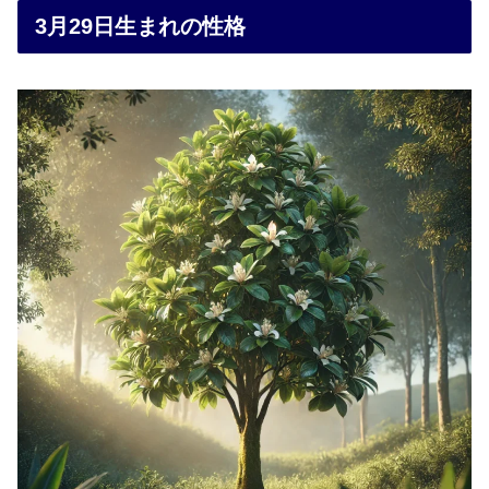
3月29日生まれの性格