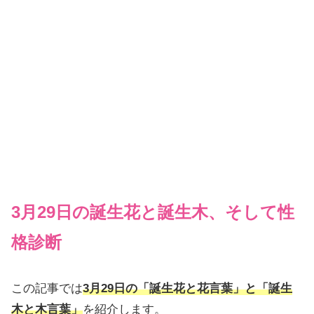
3月29日の誕生花と誕生木、そして性
格診断
この記事では
3月29日の「誕生花と花言葉」と「誕生
木と木言葉」
を紹介します。