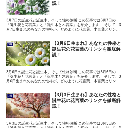
説！
3月7日の誕生花と誕生木、そして性格診断 この記事では3月7日の
「誕生花と花言葉」と「誕生木と木言葉」を紹介します。 そして、3
月7日生まれのあなたの性格が、どのように花言葉、木言葉とリンク
しているのかを解説します。 3月7日の誕生花と花言...
【3月6日生まれ】あなたの性格と
3月
誕生花の花言葉のリンクを徹底解
説！
3月6日の誕生花と誕生木、そして性格診断 この記事では3月6日の
「誕生花と花言葉」と「誕生木と木言葉」を紹介します。 そして、3
月6日生まれのあなたの性格が、どのように花言葉、木言葉とリンク
しているのかを解説します。 3月6日の誕生花と花言...
【3月3日生まれ】あなたの性格と
3月
誕生花の花言葉のリンクを徹底解
説！
3月3日の誕生花と誕生木、そして性格診断 この記事では3月3日の
「誕生花と花言葉」と「誕生木と木言葉」を紹介します。 そして、3