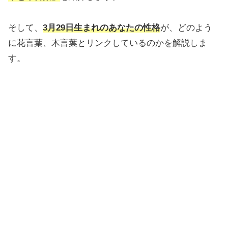
そして、
3月29日生まれのあなたの性格
が、どのよう
に花言葉、木言葉とリンクしているのかを解説しま
す。