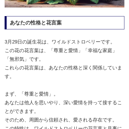
あなたの性格と花言葉
3月29日の誕生花は、ワイルドストロベリーです。
この花の花言葉は、「尊重と愛情」「幸福な家庭」
「無邪気」です。
これらの花言葉は、あなたの性格と深く関係していま
す。
まず、「尊重と愛情」。
あなたは他人を思いやり、深い愛情を持って接するこ
とができます。
そのため、周囲から信頼され、愛される存在です。
この特性は、ワイルドストロベリーの花言葉と見事に