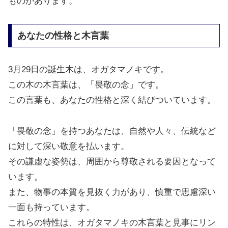
ものがあります。
あなたの性格と木言葉
3月29日の誕生木は、オガタマノキです。
この木の木言葉は、「畏敬の念」です。
この言葉も、あなたの性格と深く結びついています。
「畏敬の念」を持つあなたは、自然や人々、伝統など
に対して深い敬意を払います。
その謙虚な姿勢は、周囲から尊敬される要因となって
います。
また、物事の本質を見抜く力があり、慎重で思慮深い
一面も持っています。
これらの特性は、オガタマノキの木言葉と見事にリン