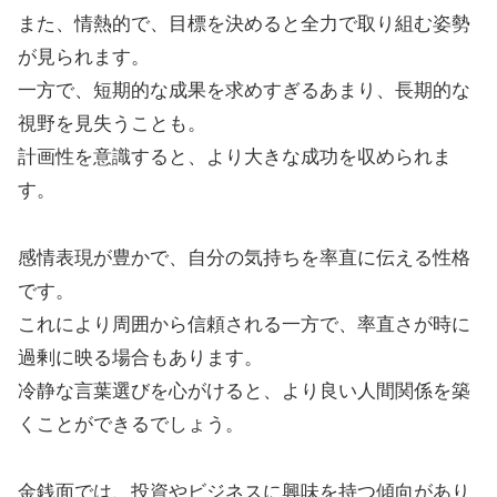
また、情熱的で、目標を決めると全力で取り組む姿勢
が見られます。
一方で、短期的な成果を求めすぎるあまり、長期的な
視野を見失うことも。
計画性を意識すると、より大きな成功を収められま
す。
感情表現が豊かで、自分の気持ちを率直に伝える性格
です。
これにより周囲から信頼される一方で、率直さが時に
過剰に映る場合もあります。
冷静な言葉選びを心がけると、より良い人間関係を築
くことができるでしょう。
金銭面では、投資やビジネスに興味を持つ傾向があり